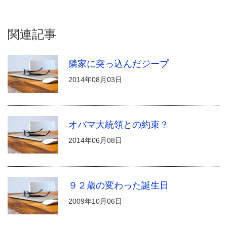
関連記事
隣家に突っ込んだジープ
2014年08月03日
オバマ大統領との約束？
2014年06月08日
９２歳の変わった誕生日
2009年10月06日