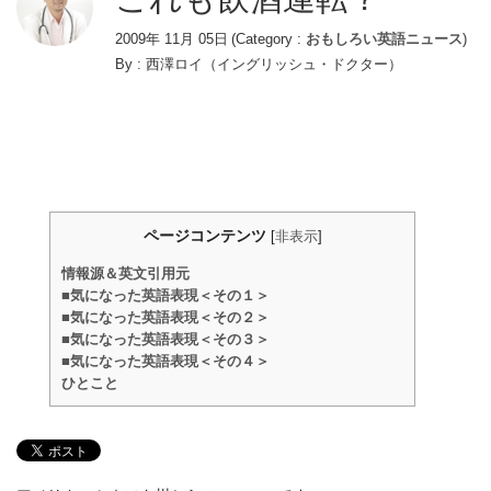
2009年 11月 05日
(Category :
おもしろい英語ニュース
)
By :
西澤ロイ（イングリッシュ・ドクター）
ページコンテンツ
[
非表示
]
情報源＆英文引用元
■気になった英語表現＜その１＞
■気になった英語表現＜その２＞
■気になった英語表現＜その３＞
■気になった英語表現＜その４＞
ひとこと