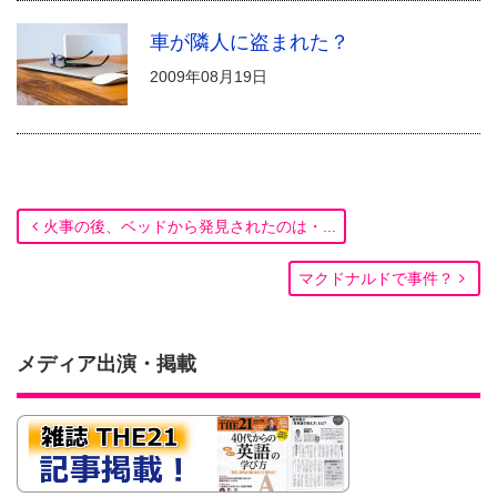
車が隣人に盗まれた？
2009年08月19日
火事の後、ベッドから発見されたのは・...
マクドナルドで事件？
メディア出演・掲載