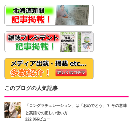
このブログの人気記事
「コングラチュレーション」は「おめでとう」？ その意味
と英語での正しい使い方
222,066ビュー