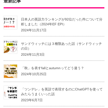
最新記事
日本人の英語力ランキングが92位だった件について分
析しました（2024年EF EPI）
2024年11月17日
サンドウィッチには３種類あった話（サンドウィッチ
の日）
2024年11月3日
「秋」を表すfallとautumnってどう違う？
2024年10月25日
「ツンデレ」を英語で表現するのにChatGPTを使って
みたらうまくいった話
2023年6月7日