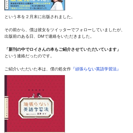
という本を２月末に出版されました。
その前から、僕は彼女をツイッターでフォローしていましたが、
出版前のある日、DMで連絡をいただきました。
「新刊の中でロイさんの本もご紹介させていただいています」
という連絡だったのです。
ご紹介いただいた本は、僕の処女作
『頑張らない英語学習法』