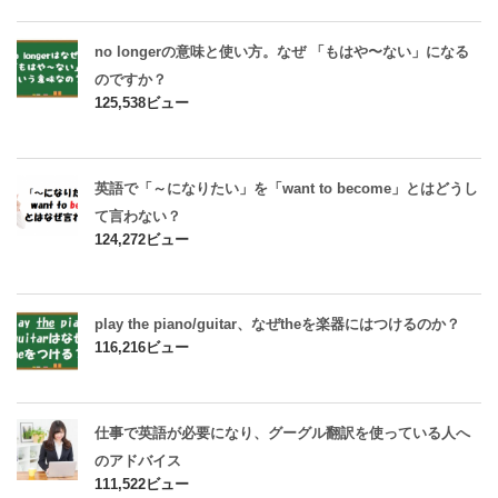
no longerの意味と使い方。なぜ 「もはや〜ない」になる
のですか？
125,538ビュー
英語で「～になりたい」を「want to become」とはどうし
て言わない？
124,272ビュー
play the piano/guitar、なぜtheを楽器にはつけるのか？
116,216ビュー
仕事で英語が必要になり、グーグル翻訳を使っている人へ
のアドバイス
111,522ビュー