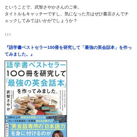
ということで、武智さやかさんのご本。
タイトルもキャッチーですし、気になった方はぜひ書店さんでチ
ェックしてみてはいかがでしょうか？
↓↓↓
『語学書ベストセラー100冊を研究して「最強の英会話本」を作っ
てみました。』