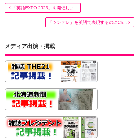
「英語EXPO 2023」を開催しま...
「ツンデレ」を英語で表現するのにCh...
メディア出演・掲載