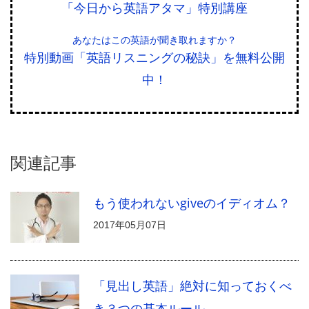
「今日から英語アタマ」特別講座
あなたはこの英語が聞き取れますか？
特別動画「英語リスニングの秘訣」を無料公開
中！
関連記事
もう使われないgiveのイディオム？
2017年05月07日
「見出し英語」絶対に知っておくべ
き３つの基本ルール