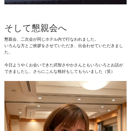
そして懇親会へ
懇親会、二次会が同じホテル内で行なわれました。
いろんな方とご挨拶をさせていただき、出会わせていただきまし
た。
今日ようやくお会いできた武智さやかさんともいろいろとお話が
できましたし、さらにこんな格好もしてもらいました（笑）