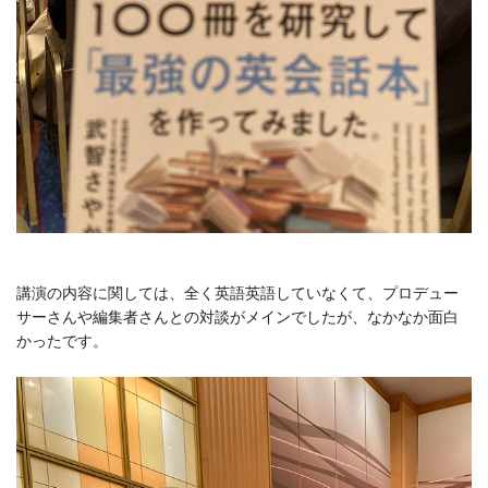
講演の内容に関しては、全く英語英語していなくて、プロデュー
サーさんや編集者さんとの対談がメインでしたが、なかなか面白
かったです。