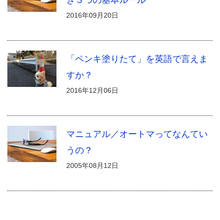
2016年09月20日
「ペンキ塗りたて」を英語で言えま
すか？
2016年12月06日
マニュアル／オートマってなんてい
うの？
2005年08月12日