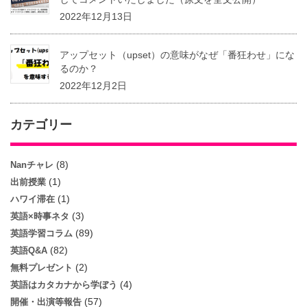
2022年12月13日
アップセット（upset）の意味がなぜ「番狂わせ」にな
るのか？
2022年12月2日
カテゴリー
(8)
Nanチャレ
(1)
出前授業
(1)
ハワイ滞在
(3)
英語×時事ネタ
(89)
英語学習コラム
(82)
英語Q&A
(2)
無料プレゼント
(4)
英語はカタカナから学ぼう
(57)
開催・出演等報告