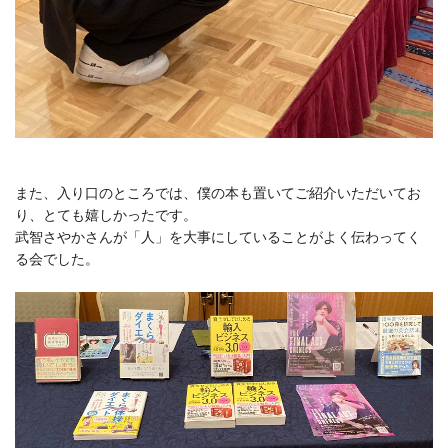
また、入り口のところでは、僕の本も置いてご紹介いただいてお
り、とても嬉しかったです。
武智さやかさんが「人」を大事にしていることがよく伝わってく
る会でした。