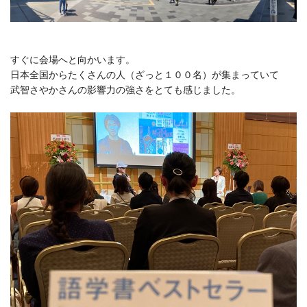
すぐに会場へと向かいます。
日本全国からたくさんの人（ざっと１００名）が集まっていて
武智さやかさんの影響力の強さをとても感じました。