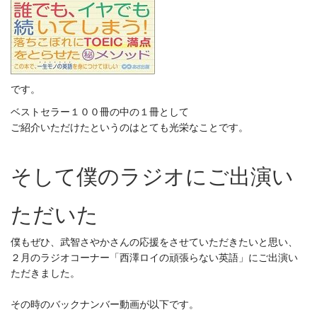
です。
ベストセラー１００冊の中の１冊として
ご紹介いただけたというのはとても光栄なことです。
そして僕のラジオにご出演い
ただいた
僕もぜひ、武智さやかさんの応援をさせていただきたいと思い、
２月のラジオコーナー「西澤ロイの頑張らない英語」にご出演い
ただきました。
その時のバックナンバー動画が以下です。