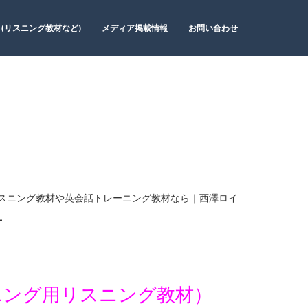
 (リスニング教材など)
メディア掲載情報
お問い合わせ
スニング教材や英会話トレーニング教材なら｜西澤ロイ
材
ニング用リスニング教材）