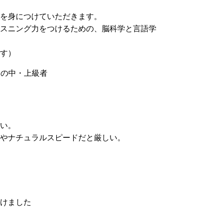
を身につけていただきます。
スニング力をつけるための、脳科学と言語学
す）
点の中・上級者
い。
やナチュラルスピードだと厳しい。
けました