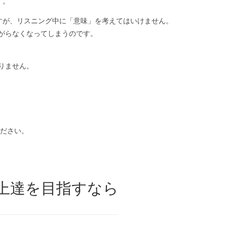
す。
すが、リスニング中に「意味」を考えてはいけません。
がらなくなってしまうのです。
りません。
。
ださい。
上達を目指すなら