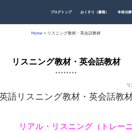
ブログトップ
おくすり（書籍）
本格治療
Home
>
リスニング教材・英会話教材
リスニング教材・英会話教材
リ
英語リスニング教材・英会話教
リアル・リスニング（トレー