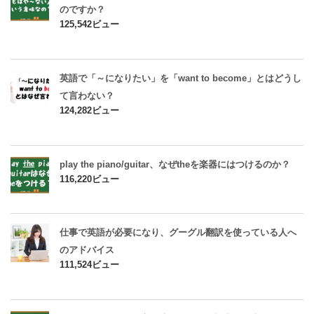
のですか？
125,542ビュー
英語で「～になりたい」を「want to become」とはどうし
て言わない？
124,282ビュー
play the piano/guitar、なぜtheを楽器にはつけるのか？
116,220ビュー
仕事で英語が必要になり、グーグル翻訳を使っている人へ
のアドバイス
111,524ビュー