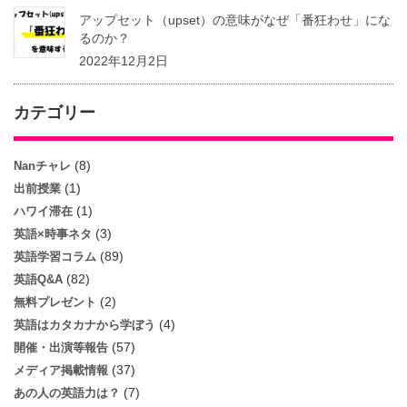
アップセット（upset）の意味がなぜ「番狂わせ」にな
るのか？
2022年12月2日
カテゴリー
(8)
Nanチャレ
(1)
出前授業
(1)
ハワイ滞在
(3)
英語×時事ネタ
(89)
英語学習コラム
(82)
英語Q&A
(2)
無料プレゼント
(4)
英語はカタカナから学ぼう
(57)
開催・出演等報告
(37)
メディア掲載情報
(7)
あの人の英語力は？