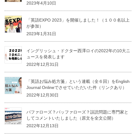
2023年4月10日
「英語EXPO 2023」を開催しました！（１００名以上
が参加）
2023年1月31日
イングリッシュ・ドクター西澤ロイの2022年の10大ニ
ュースを発表します
2022年12月31日
「英語お悩み処方箋」という連載（全６回）をEnglish
Journal Onlineでさせていただいた件（リンクあり）
2022年12月30日
バファローズ？バッファローズ？誤読問題に専門家と
してコメントいたしました（原文を全文公開）
2022年12月13日