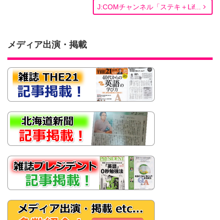
J:COMチャンネル「ステキ＋Lif...
メディア出演・掲載