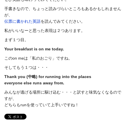
手書きなので、ちょっと読みづらいところもあるかもしれません
が、
伝票に書かれた英語
を読んでみてください。
私がいいなーと思った表現は２つあります。
まず１つ目。
Your breakfast is on me today.
このon meは「私のおごり」ですね。
そしてもう１つは・・・
Thank you (中略) for running into the places
everyone else runs away from.
みんなが逃げる場所に駆け込む・・・と訳すと味気なくなるので
すが、
どちらもrunを使っていて上手いですね！