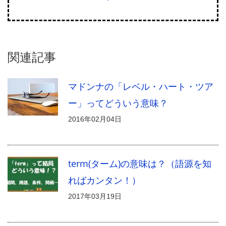
関連記事
マドンナの「レベル・ハート・ツア
ー」ってどういう意味？
2016年02月04日
term(ターム)の意味は？（語源を知
ればカンタン！）
2017年03月19日