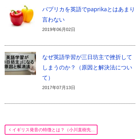
パプリカを英語でpaprikaとはあまり
言わない
2019年06月02日
なぜ英語学習が三日坊主で挫折して
しまうのか？（原因と解決法につい
て）
2017年07月13日
イギリス発音の特徴とは？（小川直樹先...