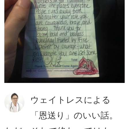
ウェイトレスによる
「恩送り」のいい話。