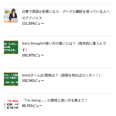
仕事で英語が必要になり、グーグル翻訳を使っている人へ
のアドバイス
111,524ビュー
butとthoughの使い方の違いとは？（根本的に違うんで
す）
102,979ビュー
term(ターム)の意味は？（語源を知ればカンタン！）
102,542ビュー
「I’m being…」の意味と使い方を教えて！
88,763ビュー