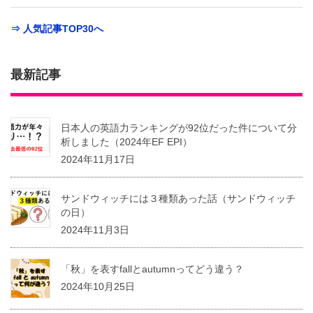
⇒ 人気記事TOP30へ
最新記事
日本人の英語力ランキングが92位だった件について分
析しました（2024年EF EPI）
2024年11月17日
サンドウィッチには３種類あった話（サンドウィッチ
の日）
2024年11月3日
「秋」を表すfallとautumnってどう違う？
2024年10月25日