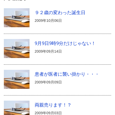
９２歳の変わった誕生日
2009年10月06日
9月9日9時9分だけじゃない！
2009年09月14日
患者が医者に襲い掛かり・・・
2009年09月09日
両親売ります！？
2009年09月03日