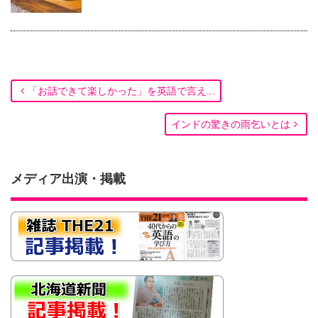
「お話できて楽しかった」を英語で言え...
インドの驚きの雨乞いとは
メディア出演・掲載