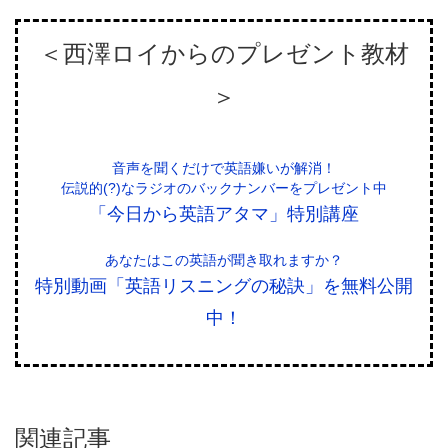
＜西澤ロイからのプレゼント教材
＞
音声を聞くだけで英語嫌いが解消！
伝説的(?)なラジオのバックナンバーをプレゼント中
「今日から英語アタマ」特別講座
あなたはこの英語が聞き取れますか？
特別動画「英語リスニングの秘訣」を無料公開
中！
関連記事