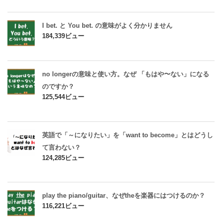
I bet. と You bet. の意味がよく分かりません
184,339ビュー
no longerの意味と使い方。なぜ 「もはや〜ない」になる
のですか？
125,544ビュー
英語で「～になりたい」を「want to become」とはどうし
て言わない？
124,285ビュー
play the piano/guitar、なぜtheを楽器にはつけるのか？
116,221ビュー