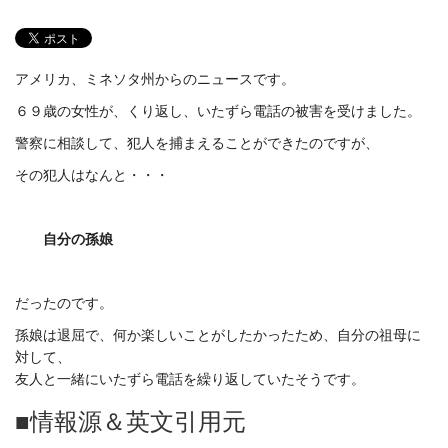
アメリカ、ミネソタ州からのニュースです。
６９歳の女性が、くり返し、いたずら電話の被害を受けました。
警察に相談して、犯人を捕まえることができたのですが、
その犯人はなんと・・・
自分の孫娘
だったのです。
孫娘は退屈で、何か楽しいことがしたかったため、自分の祖母に
対して、
友人と一緒にいたずら電話を繰り返していたそうです。
■情報源＆英文引用元