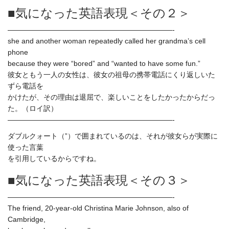
■気になった英語表現＜その２＞
———————————————————————-
she and another woman repeatedly called her grandma’s cell
phone
because they were “bored” and “wanted to have some fun.”
彼女ともう一人の女性は、彼女の祖母の携帯電話にくり返しいた
ずら電話を
かけたが、その理由は退屈で、楽しいことをしたかったからだっ
た。（ロイ訳）
———————————————————————-
ダブルクォート（”）で囲まれているのは、それが彼女らが実際に
使った言葉
を引用しているからですね。
■気になった英語表現＜その３＞
———————————————————————-
The friend, 20-year-old Christina Marie Johnson, also of
Cambridge,