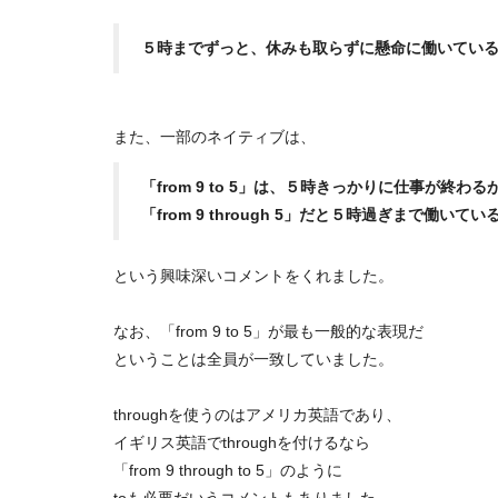
５時までずっと、休みも取らずに懸命に働いてい
また、一部のネイティブは、
「from 9 to 5」は、５時きっかりに仕事が終わる
「from 9 through 5」だと５時過ぎまで働いて
という興味深いコメントをくれました。
なお、「from 9 to 5」が最も一般的な表現だ
ということは全員が一致していました。
throughを使うのはアメリカ英語であり、
イギリス英語でthroughを付けるなら
「from 9 through to 5」のように