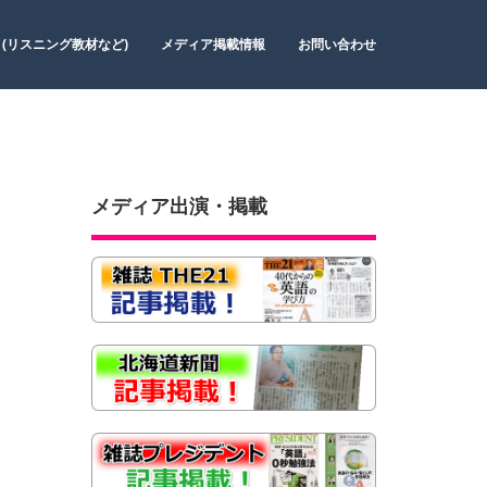
 (リスニング教材など)
メディア掲載情報
お問い合わせ
メディア出演・掲載