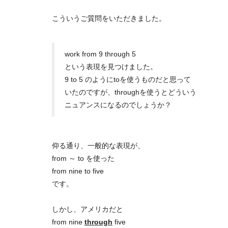
こういうご質問をいただきました。
work from 9 through 5
という表現を見つけました。
9 to 5 のようにtoを使うものだと思って
いたのですが、throughを使うとどういう
ニュアンスになるのでしょうか？
仰る通り、一般的な表現が、
from ～ to を使った
from nine to five
です。
しかし、アメリカだと
from nine
through
five