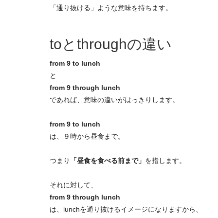
「通り抜ける」ような意味を持ちます。
toとthroughの違い
from 9 to lunch
と
from 9 through lunch
であれば、意味の違いがはっきりします。
from 9 to lunch
は、９時から昼食まで。
つまり
「昼食を食べる前まで」
を指します。
それに対して、
from 9 through lunch
は、lunchを通り抜けるイメージになりますから、