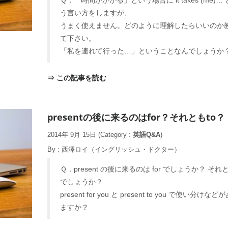
う言い方をしますが、
うまく使えません。どのように理解したらいいのか
て下さい。
「私を連れて行った…」ということなんでしょうか
⇒ この記事を読む
presentの後に来るのはfor？それともto？
2014年 9月 15日
(Category :
英語Q&A
)
By :
西澤ロイ（イングリッシュ・ドクター）
Ｑ．present の後に来るのは for でしょうか？ それと
でしょうか？
present for you と present to you で使い分けなど
ますか？