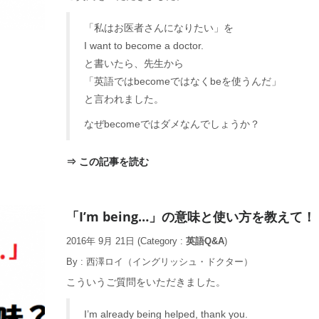
「私はお医者さんになりたい」を
I want to become a doctor.
と書いたら、先生から
「英語ではbecomeではなくbeを使うんだ」
と言われました。
なぜbecomeではダメなんでしょうか？
⇒ この記事を読む
「I’m being…」の意味と使い方を教えて！
2016年 9月 21日
(Category :
英語Q&A
)
By :
西澤ロイ（イングリッシュ・ドクター）
こういうご質問をいただきました。
I’m already being helped, thank you.