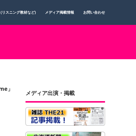
 (リスニング教材など)
メディア掲載情報
お問い合わせ
ome」
メディア出演・掲載