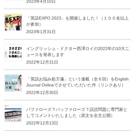
2023年4月10日
「英語EXPO 2023」を開催しました！（１００名以上
が参加）
2023年1月31日
イングリッシュ・ドクター西澤ロイの2022年の10大ニ
ュースを発表します
2022年12月31日
「英語お悩み処方箋」という連載（全６回）をEnglish
Journal Onlineでさせていただいた件（リンクあり）
2022年12月30日
バファローズ？バッファローズ？誤読問題に専門家と
してコメントいたしました（原文を全文公開）
2022年12月13日