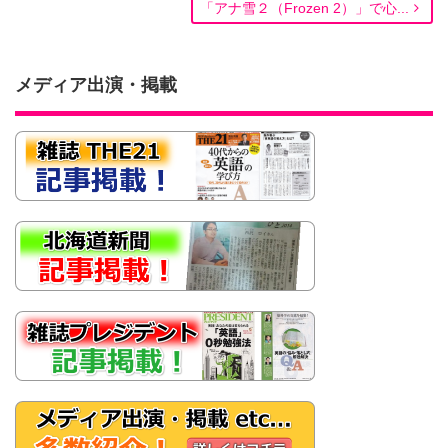
「アナ雪２（Frozen 2）」で心...
メディア出演・掲載