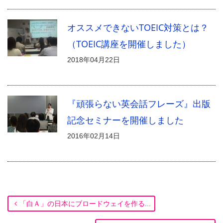
オススメできないTOEIC対策とは？
（TOEIC講座を開催しました）
2018年04月22日
『頑張らない英会話フレーズ』出版
記念セミナーを開催しました
2016年02月14日
「白Ａ」の日本にブロードウェイを作る...