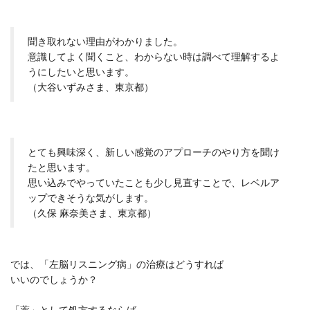
聞き取れない理由がわかりました。
意識してよく聞くこと、わからない時は調べて理解するよ
うにしたいと思います。
（大谷いずみさま、東京都）
とても興味深く、新しい感覚のアプローチのやり方を聞け
たと思います。
思い込みでやっていたことも少し見直すことで、レベルア
ップできそうな気がします。
（久保 麻奈美さま、東京都）
では、「左脳リスニング病」の治療はどうすれば
いいのでしょうか？
「薬」として処方するならば、