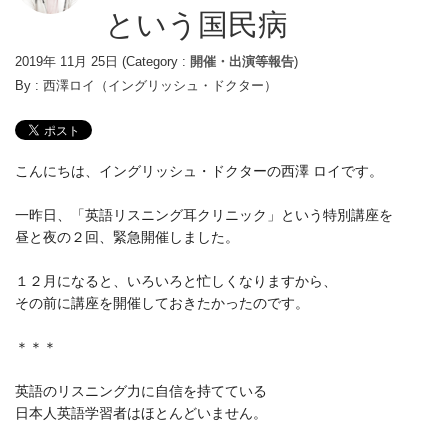
という国民病
2019年 11月 25日
(Category :
開催・出演等報告
)
By :
西澤ロイ（イングリッシュ・ドクター）
こんにちは、イングリッシュ・ドクターの西澤 ロイです。
一昨日、「英語リスニング耳クリニック」という特別講座を
昼と夜の２回、緊急開催しました。
１２月になると、いろいろと忙しくなりますから、
その前に講座を開催しておきたかったのです。
＊＊＊
英語のリスニング力に自信を持てている
日本人英語学習者はほとんどいません。