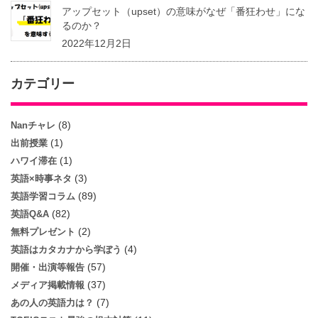
アップセット（upset）の意味がなぜ「番狂わせ」にな
るのか？
2022年12月2日
カテゴリー
(8)
Nanチャレ
(1)
出前授業
(1)
ハワイ滞在
(3)
英語×時事ネタ
(89)
英語学習コラム
(82)
英語Q&A
(2)
無料プレゼント
(4)
英語はカタカナから学ぼう
(57)
開催・出演等報告
(37)
メディア掲載情報
(7)
あの人の英語力は？