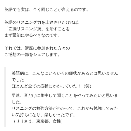
英語でも実は、全く同じことが言えるのです。
英語のリスニング力を上達させたければ、
「左脳リスニング病」を治すことを
まず最初にやるべきなのです。
それでは、講座に参加された方々の
ご感想の一部をシェアします。
英語病に、こんなにいろいろの症状があるとは思いません
でした！
ほとんど全ての症状にかかっていた！（笑）
早速、音だけに集中して聞くことをやってみたいと思いま
した。
リスニングの勉強方法がわかって、これから勉強してみた
い気持ちになり、楽しかったです。
（リリさま、東京都、女性）