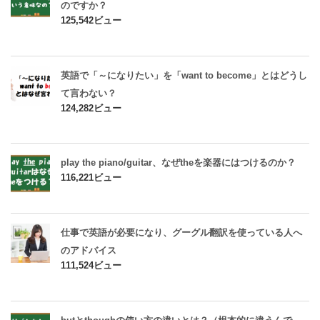
のですか？
125,542ビュー
英語で「～になりたい」を「want to become」とはどうし
て言わない？
124,282ビュー
play the piano/guitar、なぜtheを楽器にはつけるのか？
116,221ビュー
仕事で英語が必要になり、グーグル翻訳を使っている人へ
のアドバイス
111,524ビュー