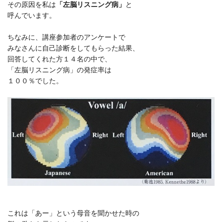
その原因を私は
「左脳リスニング病」
と
呼んでいます。
ちなみに、講座参加者のアンケートで
みなさんに自己診断をしてもらった結果、
回答してくれた方１４名の中で、
「左脳リスニング病」の発症率は
１００％でした。
これは「あー」という母音を聞かせた時の