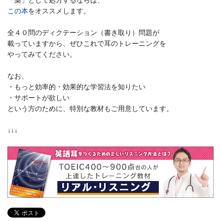
この本
をオススメします。
全４０問のディクテーション（書き取り）問題が
載っていますから、ぜひこれで耳のトレーニングを
やってみてください。
なお、
・もっと効率的・効果的な学習法を知りたい
・サポートが欲しい
という方のために、特別な教材もご用意しています。
↓↓↓