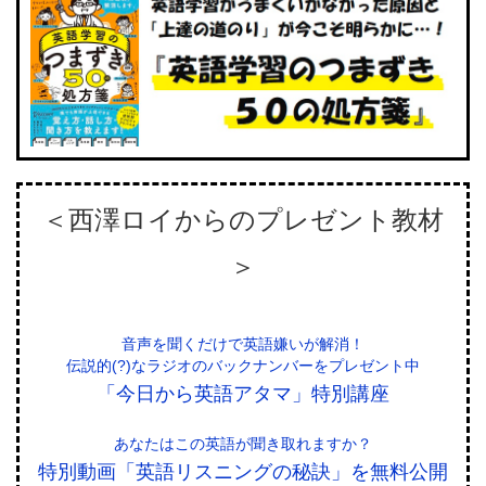
＜西澤ロイからのプレゼント教材
＞
音声を聞くだけで英語嫌いが解消！
伝説的(?)なラジオのバックナンバーをプレゼント中
「今日から英語アタマ」特別講座
あなたはこの英語が聞き取れますか？
特別動画「英語リスニングの秘訣」を無料公開