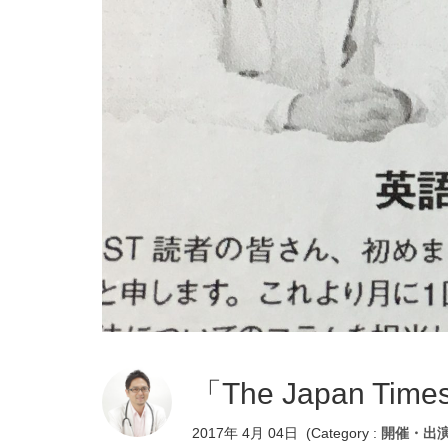
「The Japan T
2017年 4月 04日
(Category :
開催・出