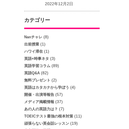
2022年12月2日
カテゴリー
(8)
Nanチャレ
(1)
出前授業
(1)
ハワイ滞在
(3)
英語×時事ネタ
(89)
英語学習コラム
(82)
英語Q&A
(2)
無料プレゼント
(4)
英語はカタカナから学ぼう
(57)
開催・出演等報告
(37)
メディア掲載情報
(7)
あの人の英語力は？
(11)
TOEICテスト最強の根本対策
(19)
頑張らない英会話レッスン