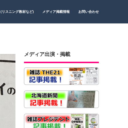
 (リスニング教材など)
メディア掲載情報
お問い合わせ
メディア出演・掲載