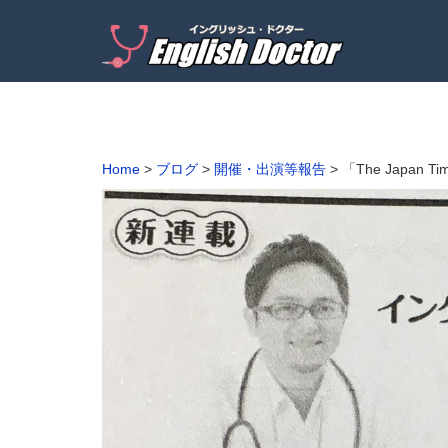
Home
>
ブログ
>
開催・出演等報告
>
「The Japan