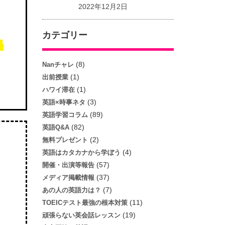
2022年12月2日
カテゴリー
(8)
Nanチャレ
(1)
出前授業
(1)
ハワイ滞在
(3)
英語×時事ネタ
(89)
英語学習コラム
(82)
英語Q&A
(2)
無料プレゼント
(4)
英語はカタカナから学ぼう
(57)
開催・出演等報告
(37)
メディア掲載情報
(7)
あの人の英語力は？
(11)
TOEICテスト最強の根本対策
(19)
頑張らない英会話レッスン