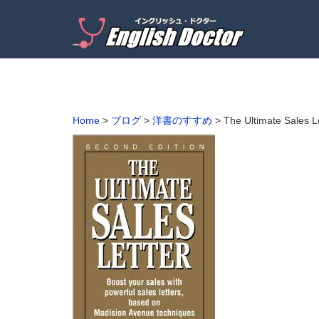
Home
>
ブログ
>
洋書のすすめ
>
The Ultimate Sale