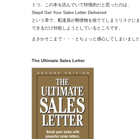
１つ、この本を読んでいて特徴的だと思ったのは、
Step4 Get Your Sales Letter Delivered
という章で、配達員が郵便物を捨ててしまうリスクに
できるだけ対処しようとしているところです。
まさかそこまで・・・とちょっと感心してしまいまし
The Ultimate Sales Letter