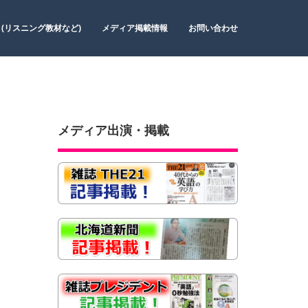
 (リスニング教材など)
メディア掲載情報
お問い合わせ
メディア出演・掲載