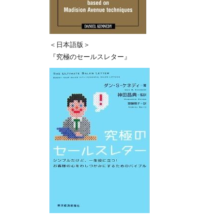
＜日本語版＞
『究極のセールスレター』