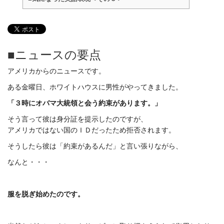
■ニュースの要点
アメリカからのニュースです。
ある金曜日、ホワイトハウスに男性がやってきました。
「３時にオバマ大統領と会う約束があります。」
そう言って彼は身分証を提示したのですが、
アメリカではない国のＩＤだったため拒否されます。
そうしたら彼は「約束があるんだ」と言い張りながら、
なんと・・・
服を脱ぎ始めたのです。