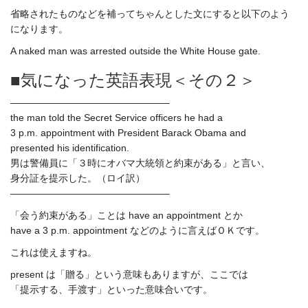
省略されたものなどを補ってちゃんとした文にすると以下のよう
になります。
A naked man was arrested outside the White House gate.
■気になった英語表現＜その２＞
————————————————–
the man told the Secret Service officers he had a
3 p.m. appointment with President Barack Obama and
presented his identification.
男は警備員に「３時にオバマ大統領と約束がある」と言い、
身分証を提示した。（ロイ訳）
————————————————–
「会う約束がある」ことは have an appointment とか
have a 3 p.m. appointment などのように言えばＯＫです。
これは使えますね。
present は「贈る」という意味もありますが、ここでは
「提示する、手渡す」といった意味合いです。