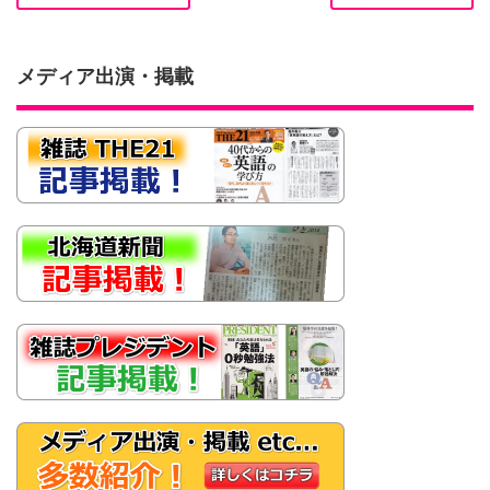
メディア出演・掲載