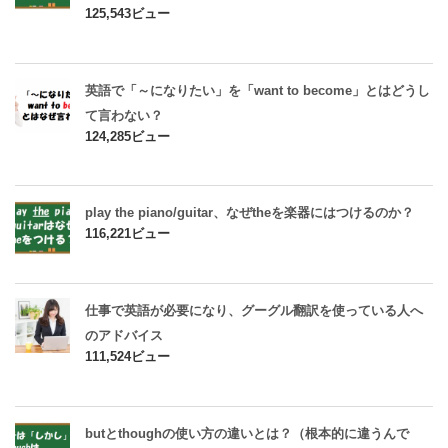
125,543ビュー
英語で「～になりたい」を「want to become」とはどうし
て言わない？
124,285ビュー
play the piano/guitar、なぜtheを楽器にはつけるのか？
116,221ビュー
仕事で英語が必要になり、グーグル翻訳を使っている人へ
のアドバイス
111,524ビュー
butとthoughの使い方の違いとは？（根本的に違うんで