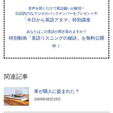
音声を聞くだけで英語嫌いが解消！
伝説的(?)なラジオのバックナンバーをプレゼント中
「今日から英語アタマ」特別講座
あなたはこの英語が聞き取れますか？
特別動画「英語リスニングの秘訣」を無料公開
中！
関連記事
車が隣人に盗まれた？
2009年08月19日