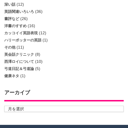
(12)
深い話
(36)
英語関連いろいろ
(26)
書評など
(16)
洋書のすすめ
(12)
カッコイイ英語表現
(1)
ハリーポッターの英語
(11)
その他
(8)
英会話クリニック
(10)
西澤ロイについて
(5)
弓道日記＆弓道論
(1)
健康ネタ
アーカイブ