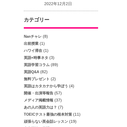
2022年12月2日
カテゴリー
(8)
Nanチャレ
(1)
出前授業
(1)
ハワイ滞在
(3)
英語×時事ネタ
(89)
英語学習コラム
(82)
英語Q&A
(2)
無料プレゼント
(4)
英語はカタカナから学ぼう
(57)
開催・出演等報告
(37)
メディア掲載情報
(7)
あの人の英語力は？
(11)
TOEICテスト最強の根本対策
(19)
頑張らない英会話レッスン