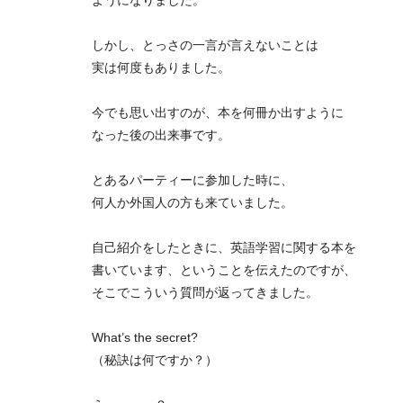
ようになりました。
しかし、とっさの一言が言えないことは
実は何度もありました。
今でも思い出すのが、本を何冊か出すように
なった後の出来事です。
とあるパーティーに参加した時に、
何人か外国人の方も来ていました。
自己紹介をしたときに、英語学習に関する本を
書いています、ということを伝えたのですが、
そこでこういう質問が返ってきました。
What’s the secret?
（秘訣は何ですか？）