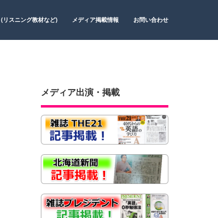
 (リスニング教材など)
メディア掲載情報
お問い合わせ
メディア出演・掲載