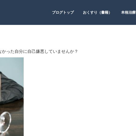
ブログトップ
おくすり（書籍）
本格治療
なかった自分に自己嫌悪していませんか？