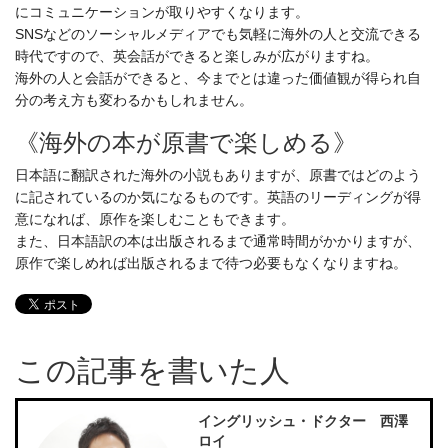
にコミュニケーションが取りやすくなります。
SNSなどのソーシャルメディアでも気軽に海外の人と交流できる
時代ですので、英会話ができると楽しみが広がりますね。
海外の人と会話ができると、今までとは違った価値観が得られ自
分の考え方も変わるかもしれません。
《海外の本が原書で楽しめる》
日本語に翻訳された海外の小説もありますが、原書ではどのよう
に記されているのか気になるものです。英語のリーディングが得
意になれば、原作を楽しむこともできます。
また、日本語訳の本は出版されるまで通常時間がかかりますが、
原作で楽しめれば出版されるまで待つ必要もなくなりますね。
この記事を書いた人
イングリッシュ・ドクター 西澤
ロイ