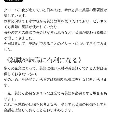
グローバル化が進んでいる日本では、時代と共に英語の重要性が
増しています。
教育の現場でも小学校から英語教育を取り入れており、ビジネス
でも書類に英語が使われていたり、
海外の方との商談で英会話が使われるなど、英語が使われる機会
が増してきました。
今回は改めて、英語ができることのメリットについて考えてみま
した。
《就職や転職に有利になる》
多くの企業にとって、英語に強い人材や英会話ができる人材は確
保しておきたいもの。
そのため、英語能力がある方は就職や転職に有利な傾向がありま
す。
一見、英語が必要なさそうな企業でも英語を必要とする場合もあ
ります。
これから就職や転職をお考えなら、少しでも英語の勉強をして英
会話を上達しておくことをおすすめします。