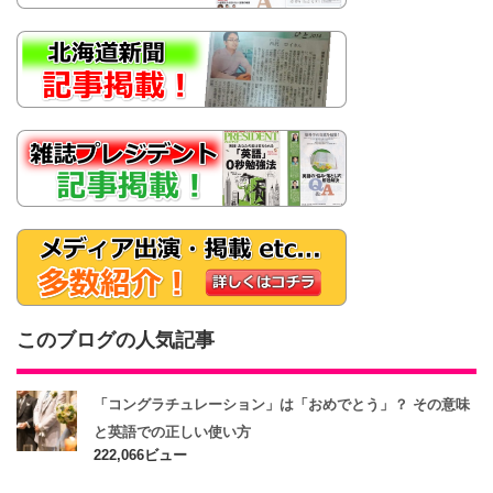
このブログの人気記事
「コングラチュレーション」は「おめでとう」？ その意味
と英語での正しい使い方
222,066ビュー