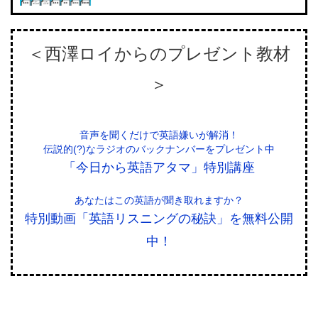
＜西澤ロイからのプレゼント教材
＞
音声を聞くだけで英語嫌いが解消！
伝説的(?)なラジオのバックナンバーをプレゼント中
「今日から英語アタマ」特別講座
あなたはこの英語が聞き取れますか？
特別動画「英語リスニングの秘訣」を無料公開
中！