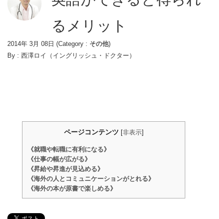
るメリット
2014年 3月 08日
(Category :
その他
)
By :
西澤ロイ（イングリッシュ・ドクター）
ページコンテンツ
[
非表示
]
《就職や転職に有利になる》
《仕事の幅が広がる》
《昇給や昇進が見込める》
《海外の人とコミュニケーションがとれる》
《海外の本が原書で楽しめる》