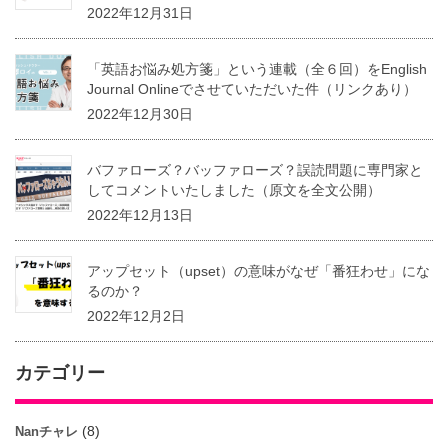
2022年12月31日
「英語お悩み処方箋」という連載（全６回）をEnglish
Journal Onlineでさせていただいた件（リンクあり）
2022年12月30日
バファローズ？バッファローズ？誤読問題に専門家と
してコメントいたしました（原文を全文公開）
2022年12月13日
アップセット（upset）の意味がなぜ「番狂わせ」にな
るのか？
2022年12月2日
カテゴリー
(8)
Nanチャレ