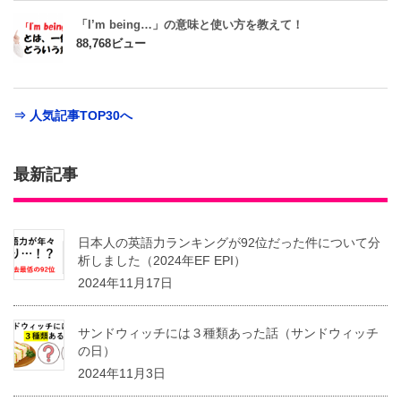
「I’m being…」の意味と使い方を教えて！
88,768ビュー
⇒ 人気記事TOP30へ
最新記事
日本人の英語力ランキングが92位だった件について分
析しました（2024年EF EPI）
2024年11月17日
サンドウィッチには３種類あった話（サンドウィッチ
の日）
2024年11月3日