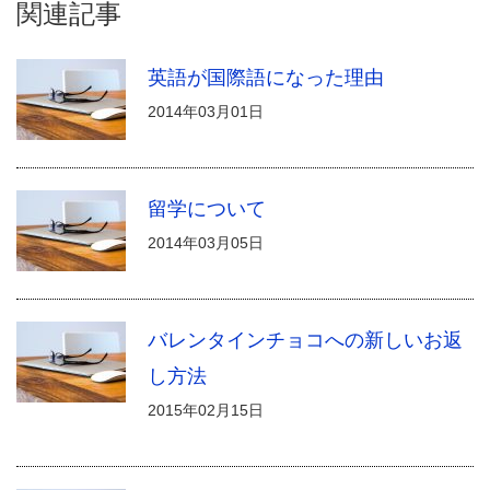
関連記事
英語が国際語になった理由
2014年03月01日
留学について
2014年03月05日
バレンタインチョコへの新しいお返
し方法
2015年02月15日