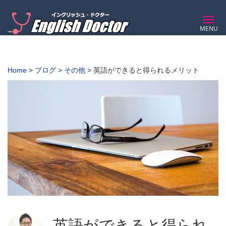
MENU
Home
>
ブログ
>
その他
>
英語ができると得られるメリット
英語ができると得られ