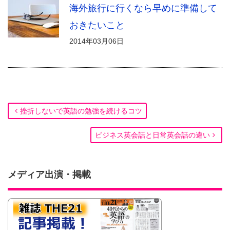
海外旅行に行くなら早めに準備して
おきたいこと
2014年03月06日
挫折しないで英語の勉強を続けるコツ
ビジネス英会話と日常英会話の違い
メディア出演・掲載