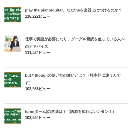
play the piano/guitar、なぜtheを楽器にはつけるのか？
116,222ビュー
仕事で英語が必要になり、グーグル翻訳を使っている人へ
のアドバイス
111,524ビュー
butとthoughの使い方の違いとは？（根本的に違うんで
す）
102,988ビュー
term(ターム)の意味は？（語源を知ればカンタン！）
102,554ビュー