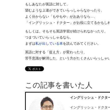
もしあなたが英語に対して、
望むような上達ができていらっしゃらなかったり、
よく分からない「もやもや」がおありなら…、
「イングリッシュ・ドクター」がお役に立てるかもし
もしくは、そもそも英語学習が続けられなかったり、
つまづいていらっしゃるなら、
まずは
私が出している本
を読んでみてください。
英語に対する「捉え方」が変わったり、
苦手意識が解消した、という方がたくさんいらっしゃ
この記事を書いた人
イングリッシュ・ドクタ
イングリッシュ・ドクター