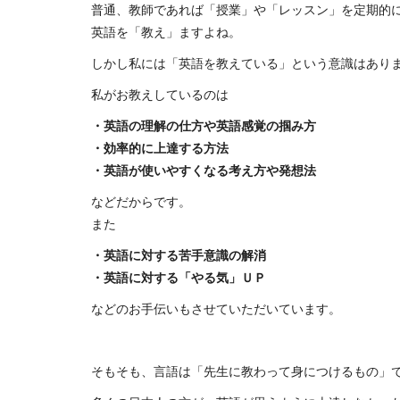
普通、教師であれば「授業」や「レッスン」を定期的
英語を「教え」ますよね。
しかし私には「英語を教えている」という意識はあり
私がお教えしているのは
・英語の理解の仕方や英語感覚の掴み方
・効率的に上達する方法
・英語が使いやすくなる考え方や発想法
などだからです。
また
・英語に対する苦手意識の解消
・英語に対する「やる気」ＵＰ
などのお手伝いもさせていただいています。
そもそも、言語は「先生に教わって身につけるもの」