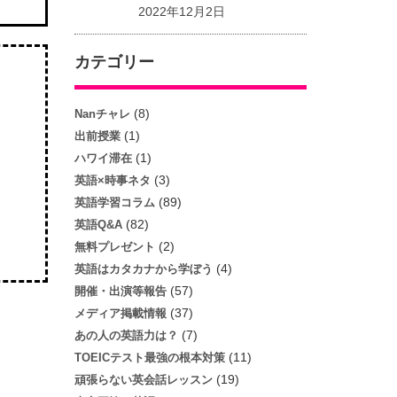
2022年12月2日
カテゴリー
(8)
Nanチャレ
(1)
出前授業
(1)
ハワイ滞在
(3)
英語×時事ネタ
(89)
英語学習コラム
(82)
英語Q&A
(2)
無料プレゼント
(4)
英語はカタカナから学ぼう
(57)
開催・出演等報告
(37)
メディア掲載情報
(7)
あの人の英語力は？
(11)
TOEICテスト最強の根本対策
(19)
頑張らない英会話レッスン