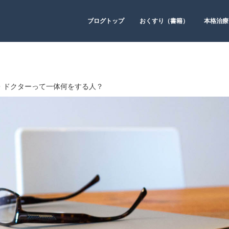
ブログトップ
おくすり（書籍）
本格治療
・ドクターって一体何をする人？