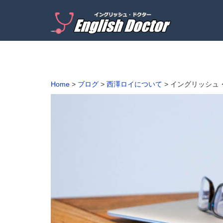
Home
>
ブログ
>
西澤ロイについて
>
イングリッシュ