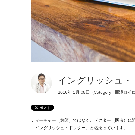
イングリッシュ・
2016年 1月 05日
(Category :
西澤ロイ
ティーチャー（教師）ではなく、ドクター（医者）に
「イングリッシュ・ドクター」と名乗っています。