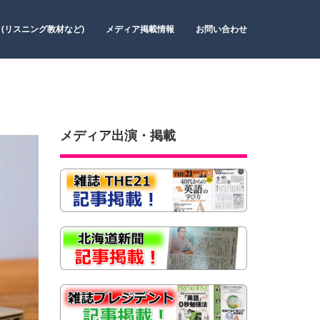
 (リスニング教材など)
メディア掲載情報
お問い合わせ
メディア出演・掲載