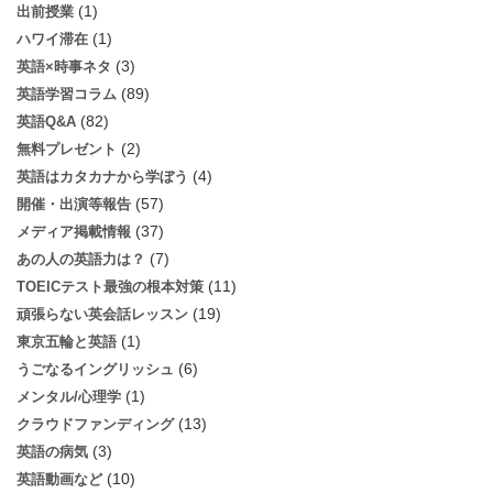
(1)
出前授業
(1)
ハワイ滞在
(3)
英語×時事ネタ
(89)
英語学習コラム
(82)
英語Q&A
(2)
無料プレゼント
(4)
英語はカタカナから学ぼう
(57)
開催・出演等報告
(37)
メディア掲載情報
(7)
あの人の英語力は？
(11)
TOEICテスト最強の根本対策
(19)
頑張らない英会話レッスン
(1)
東京五輪と英語
(6)
うごなるイングリッシュ
(1)
メンタル/心理学
(13)
クラウドファンディング
(3)
英語の病気
(10)
英語動画など