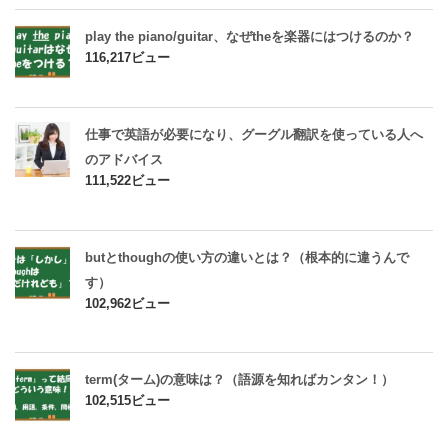
play the piano/guitar、なぜtheを楽器にはつけるのか？
116,217ビュー
仕事で英語が必要になり、グーグル翻訳を使っている人へ
のアドバイス
111,522ビュー
butとthoughの使い方の違いとは？（根本的に違うんで
す）
102,962ビュー
term(ターム)の意味は？（語源を知ればカンタン！）
102,515ビュー