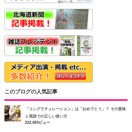
このブログの人気記事
「コングラチュレーション」は「おめでとう」？ その意味
と英語での正しい使い方
222,065ビュー