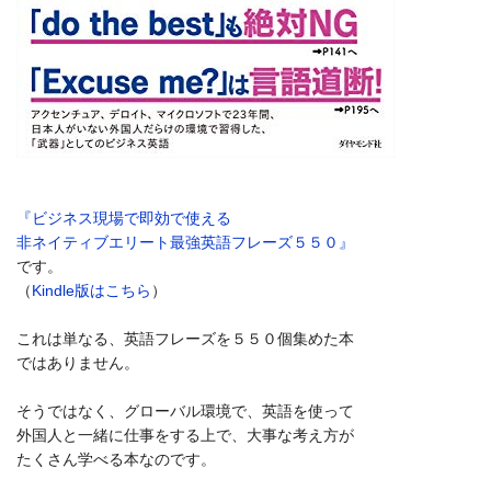
『ビジネス現場で即効で使える
非ネイティブエリート最強英語フレーズ５５０』
です。
（
Kindle版はこちら
）
これは単なる、英語フレーズを５５０個集めた本
ではありません。
そうではなく、グローバル環境で、英語を使って
外国人と一緒に仕事をする上で、大事な考え方が
たくさん学べる本なのです。