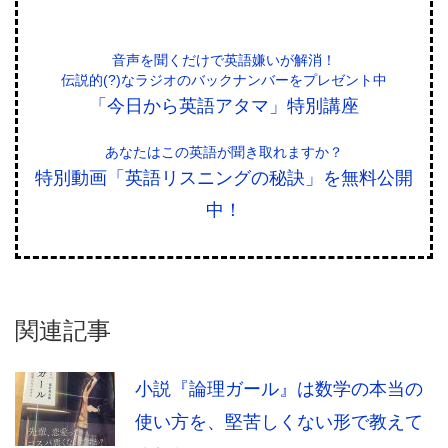
音声を聞くだけで英語嫌いが解消！
伝説的(?)なラジオのバックナンバーをプレゼント中
「今日から英語アタマ」特別講座
あなたはこの英語が聞き取れますか？
特別動画「英語リスニングの秘訣」を無料公開
中！
関連記事
小説『論理ガール』は数学の本当の
使い方を、堅苦しくない形で教えて