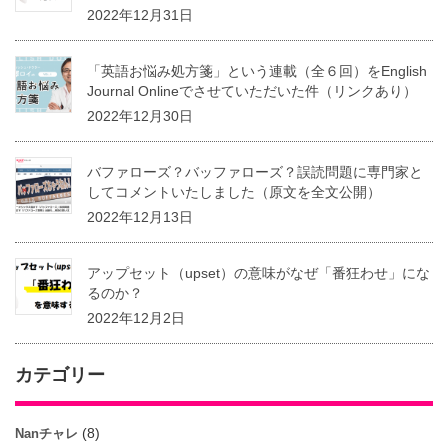
2022年12月31日
「英語お悩み処方箋」という連載（全６回）をEnglish
Journal Onlineでさせていただいた件（リンクあり）
2022年12月30日
バファローズ？バッファローズ？誤読問題に専門家と
してコメントいたしました（原文を全文公開）
2022年12月13日
アップセット（upset）の意味がなぜ「番狂わせ」にな
るのか？
2022年12月2日
カテゴリー
(8)
Nanチャレ