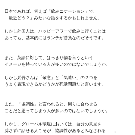
日本であれば、例えば「飲みニケーション」で、
「最近どう？」みたいな話をするかもしれません。
しかし外国人は、ハッピーアワーで飲みに行くことは
あっても、基本的にはランチが勝負なのだそうです。
また、英語に対して、はっきり物を言うという
イメージを持っている人が多いのではないでしょうか。
しかし兵吾さんは「敬意」と「気遣い」の２つを
うまく表現できるかどうかが死活問題だと言います。
また、「協調性」と言われると、周りに合わせる
ことだと思ってしまう人が多いのではないでしょうか。
しかし、グローバル環境においては、自分の意見を
臆さずに話せる人こそが、協調性があるとみなされる――。