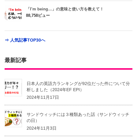
「I’m being…」の意味と使い方を教えて！
88,758ビュー
⇒ 人気記事TOP30へ
最新記事
日本人の英語力ランキングが92位だった件について分
析しました（2024年EF EPI）
2024年11月17日
サンドウィッチには３種類あった話（サンドウィッチ
の日）
2024年11月3日