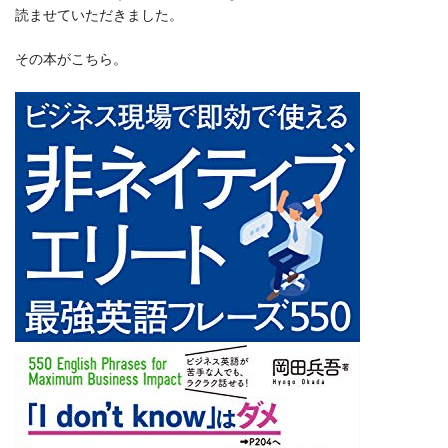
読ませていただきました。
その本がこちら。