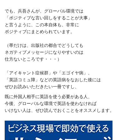
でも、兵吾さんが、グローバル環境では
「ポジティブな言い回しをすることが大事」
と言うように、この本自体も、非常に
ポジティブにまとめられています。
（帯だけは、出版社の都合でどうしても
ネガティブメッセージになりやすいのは
仕方ないところです・・・）
「アイキャント症候群」や「エゴイヤ病」、
「英語コミュ障」などの英語病をなおした後には
ぜひお読みいただきたい一冊ですし、
既に外国人相手に英語を使う必要がある人、
今後、グローバルな環境で英語を使わなければ
いけない人は、ぜひ読んでおくことをオススメします。