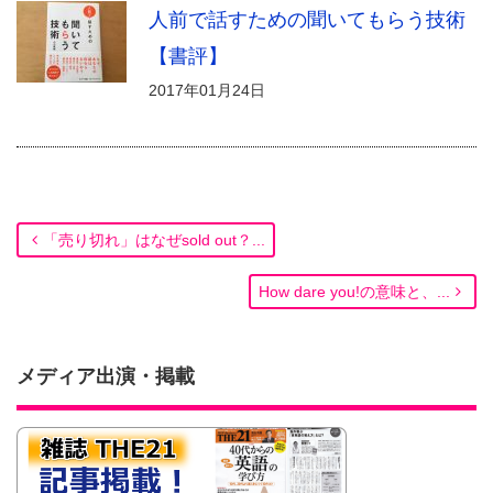
人前で話すための聞いてもらう技術
【書評】
2017年01月24日
「売り切れ」はなぜsold out？...
How dare you!の意味と、...
メディア出演・掲載