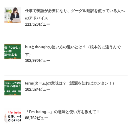
仕事で英語が必要になり、グーグル翻訳を使っている人へ
のアドバイス
111,523ビュー
butとthoughの使い方の違いとは？（根本的に違うんで
す）
102,970ビュー
term(ターム)の意味は？（語源を知ればカンタン！）
102,524ビュー
「I’m being…」の意味と使い方を教えて！
88,762ビュー