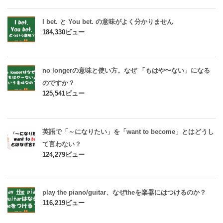
I bet. と You bet. の意味がよく分かりません
184,330ビュー
no longerの意味と使い方。なぜ 「もはや〜ない」になる
のですか？
125,541ビュー
英語で「～になりたい」を「want to become」とはどうし
て言わない？
124,279ビュー
play the piano/guitar、なぜtheを楽器にはつけるのか？
116,219ビュー