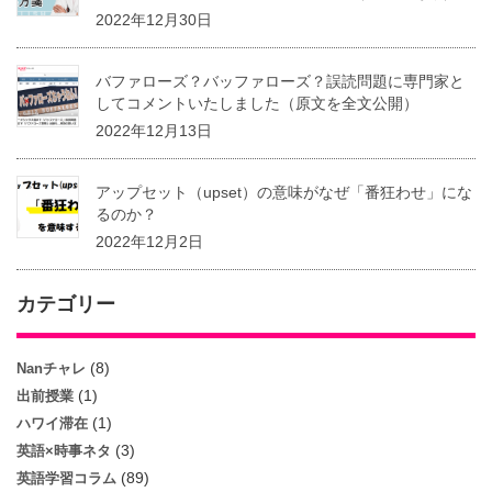
2022年12月30日
バファローズ？バッファローズ？誤読問題に専門家と
してコメントいたしました（原文を全文公開）
2022年12月13日
アップセット（upset）の意味がなぜ「番狂わせ」にな
るのか？
2022年12月2日
カテゴリー
(8)
Nanチャレ
(1)
出前授業
(1)
ハワイ滞在
(3)
英語×時事ネタ
(89)
英語学習コラム