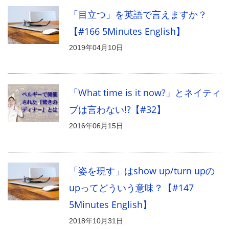
「目立つ」を英語で言えますか？
【#166 5Minutes English】
2019年04月10日
「What time is it now?」とネイティ
ブは言わない!?【#32】
2016年06月15日
「姿を現す」はshow up/turn upの
upってどういう意味？【#147
5Minutes English】
2018年10月31日