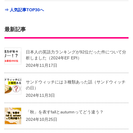
⇒ 人気記事TOP30へ
最新記事
日本人の英語力ランキングが92位だった件について分
析しました（2024年EF EPI）
2024年11月17日
サンドウィッチには３種類あった話（サンドウィッチ
の日）
2024年11月3日
「秋」を表すfallとautumnってどう違う？
2024年10月25日