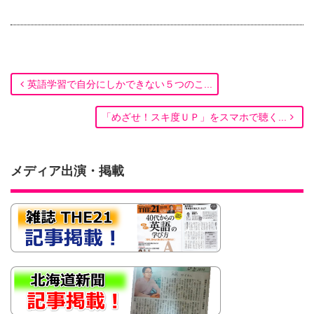
英語学習で自分にしかできない５つのこ...
「めざせ！スキ度ＵＰ」をスマホで聴く...
メディア出演・掲載