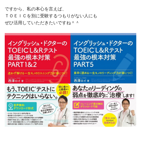
ですから、私の本心を言えば、
ＴＯＥＩＣを別に受験するつもりがない人にも
ぜひ活用していただきたいですね＾＾