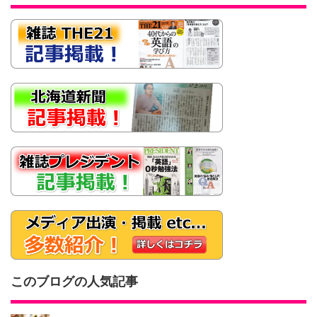
このブログの人気記事