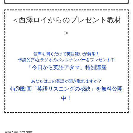
＜西澤ロイからのプレゼント教材
＞
音声を聞くだけで英語嫌いが解消！
伝説的(?)なラジオのバックナンバーをプレゼント中
「今日から英語アタマ」特別講座
あなたはこの英語が聞き取れますか？
特別動画「英語リスニングの秘訣」を無料公開
中！