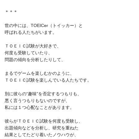
＊＊＊
世の中には、TOEICer（トイッカー）と
呼ばれる人たちがいます。
ＴＯＥＩＣ試験が大好きで、
何度も受験していたり、
問題の傾向を分析したりして、
まるでゲームを楽しむかのように、
ＴＯＥＩＣ試験を楽しんでいる人たちです。
別に彼らの“趣味”を否定するつもりも、
悪く言うつもりもないのですが、
私には１つ心配なことがあります。
彼らがＴＯＥＩＣ試験を何度も受験し、
出題傾向などを分析し、研究を重ねた
結果としてたどり着いたノウハウが、