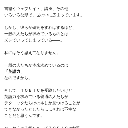
書籍やウェブサイト、講座、その他
いろいろな形で、世の中に広まっています。
しかし、彼らが研究をすればするほど、
一般の人たちが求めているものとは
ズレていってしまっている――。
私にはそう思えてなりません。
一般の人たちが本来求めているのは
「英語力」
なのですから。
そして、ＴＯＥＩＣを受験したいけど
英語力を求めている普通の人たちが
テクニックだらけの本しか見つけることが
できなかったとしたら……それは不幸な
ことだと思うんです。