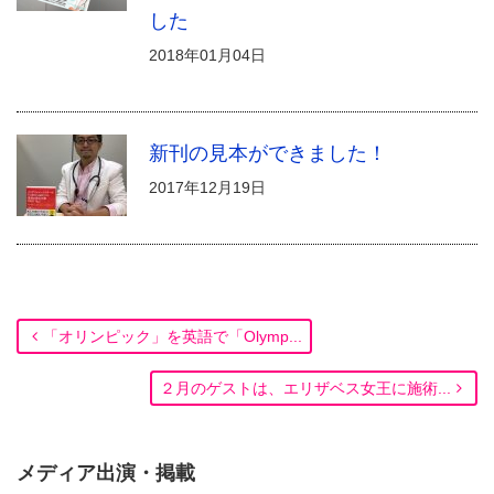
した
2018年01月04日
新刊の見本ができました！
2017年12月19日
「オリンピック」を英語で「Olymp...
２月のゲストは、エリザベス女王に施術...
メディア出演・掲載