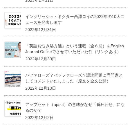
2023年1月31日
イングリッシュ・ドクター西澤ロイの2022年の10大ニ
ュースを発表します
2022年12月31日
「英語お悩み処方箋」という連載（全６回）をEnglish
Journal Onlineでさせていただいた件（リンクあり）
2022年12月30日
バファローズ？バッファローズ？誤読問題に専門家と
してコメントいたしました（原文を全文公開）
2022年12月13日
アップセット（upset）の意味がなぜ「番狂わせ」にな
るのか？
2022年12月2日