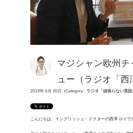
マジシャン欧州チ
ュー（ラジオ「西
2019年 6月 20日
(Category :
ラジオ「頑張らない英語
こんにちは、イングリッシュ・ドクターの西澤 ロイで