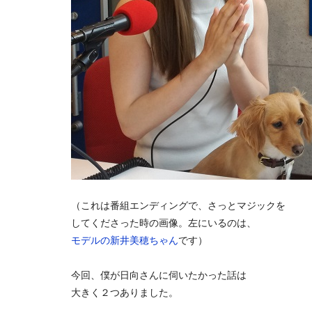
（これは番組エンディングで、さっとマジックを
してくださった時の画像。左にいるのは、
モデルの新井美穂ちゃん
です）
今回、僕が日向さんに伺いたかった話は
大きく２つありました。