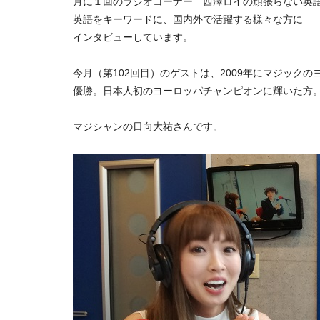
月に１回のラジオコーナー「西澤ロイの頑張らない英
英語をキーワードに、国内外で活躍する様々な方に
インタビューしています。
今月（第102回目）のゲストは、2009年にマジックの
優勝。日本人初のヨーロッパチャンピオンに輝いた方
マジシャンの日向大祐さんです。