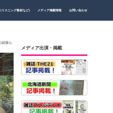
 (リスニング教材など)
メディア掲載情報
お問い合わせ
の頑張ら
メディア出演・掲載