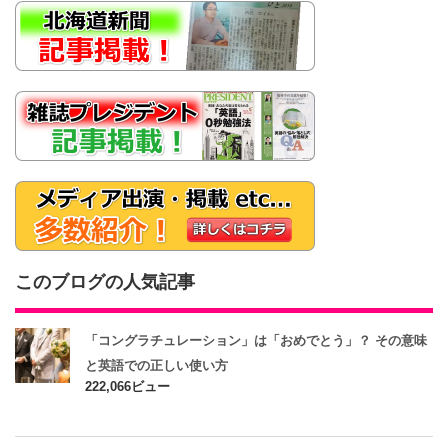
このブログの人気記事
「コングラチュレーション」は「おめでとう」？ その意味
と英語での正しい使い方
222,066ビュー