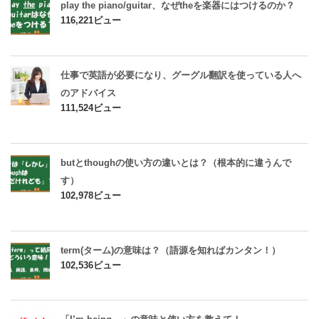
play the piano/guitar、なぜtheを楽器にはつけるのか？
116,221ビュー
仕事で英語が必要になり、グーグル翻訳を使っている人へ
のアドバイス
111,524ビュー
butとthoughの使い方の違いとは？（根本的に違うんで
す）
102,978ビュー
term(ターム)の意味は？（語源を知ればカンタン！）
102,536ビュー