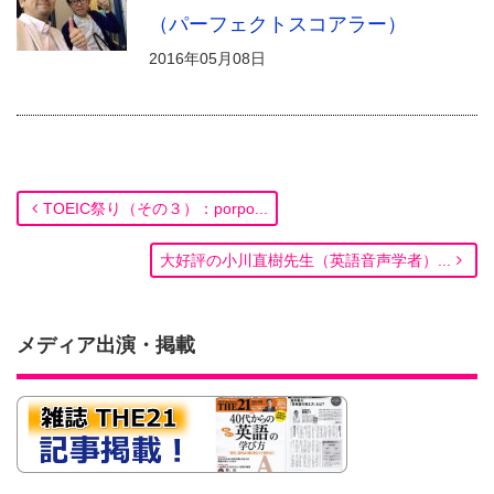
（パーフェクトスコアラー）
2016年05月08日
TOEIC祭り（その３）：porpo...
大好評の小川直樹先生（英語音声学者）...
メディア出演・掲載