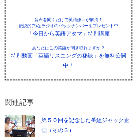
音声を聞くだけで英語嫌いが解消！
伝説的(?)なラジオのバックナンバーをプレゼント中
「今日から英語アタマ」特別講座
あなたはこの英語が聞き取れますか？
特別動画「英語リスニングの秘訣」を無料公開
中！
関連記事
第５０回を記念した番組ジャック企
画（その３）