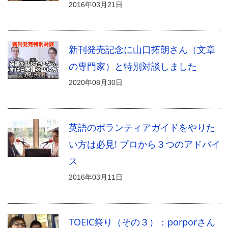
2016年03月21日
新刊発売記念に山口拓朗さん（文章
の専門家）と特別対談しました
2020年08月30日
英語のボランティアガイドをやりた
い方は必見! プロから３つのアドバイ
ス
2016年03月11日
TOEIC祭り（その３）：porporさん