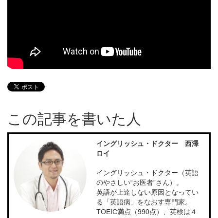
この記事を書いた人
イングリッシュ・ドクター 西澤
ロイ
イングリッシュ・ドクター（英語
のやさしい“お医者”さん）。
英語が上達しない原因となってい
る「英語病」をなおす専門家。
TOEIC満点（990点）、英検は４