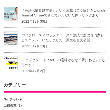
「英語お悩み処方箋」という連載（全６回）をEnglish
Journal Onlineでさせていただいた件（リンクあり）
2022年12月30日
バファローズ？バッファローズ？誤読問題に専門家と
してコメントいたしました（原文を全文公開）
2022年12月13日
アップセット（upset）の意味がなぜ「番狂わせ」にな
るのか？
2022年12月2日
カテゴリー
(8)
Nanチャレ
(1)
出前授業