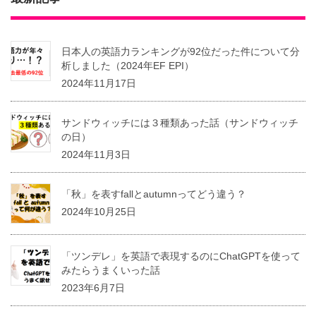
日本人の英語力ランキングが92位だった件について分
析しました（2024年EF EPI）
2024年11月17日
サンドウィッチには３種類あった話（サンドウィッチ
の日）
2024年11月3日
「秋」を表すfallとautumnってどう違う？
2024年10月25日
「ツンデレ」を英語で表現するのにChatGPTを使って
みたらうまくいった話
2023年6月7日