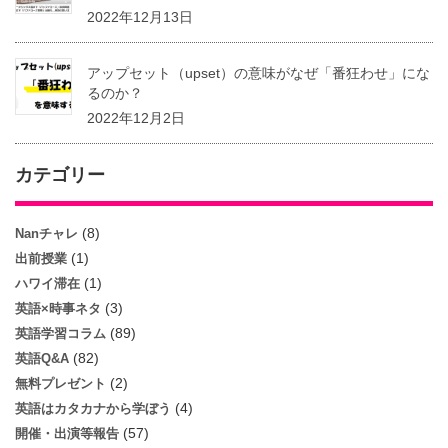
2022年12月13日
アップセット（upset）の意味がなぜ「番狂わせ」にな
るのか？
2022年12月2日
カテゴリー
(8)
Nanチャレ
(1)
出前授業
(1)
ハワイ滞在
(3)
英語×時事ネタ
(89)
英語学習コラム
(82)
英語Q&A
(2)
無料プレゼント
(4)
英語はカタカナから学ぼう
(57)
開催・出演等報告