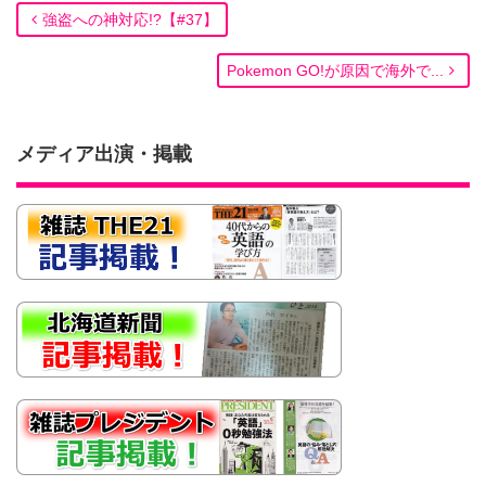
強盗への神対応!?【#37】
Pokemon GO!が原因で海外で...
メディア出演・掲載