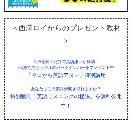
＜西澤ロイからのプレゼント教材
＞
音声を聞くだけで英語嫌いが解消！
伝説的(?)なラジオのバックナンバーをプレゼント中
「今日から英語アタマ」特別講座
あなたはこの英語が聞き取れますか？
特別動画「英語リスニングの秘訣」を無料公開
中！