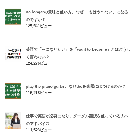
no longerの意味と使い方。なぜ 「もはや〜ない」になる
のですか？
125,541ビュー
英語で「～になりたい」を「want to become」とはどうし
て言わない？
124,276ビュー
play the piano/guitar、なぜtheを楽器にはつけるのか？
116,218ビュー
仕事で英語が必要になり、グーグル翻訳を使っている人へ
のアドバイス
111,523ビュー