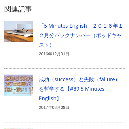
関連記事
「5 Minutes English」２０１６年１
２月分バックナンバー（ポッドキャ
スト）
2016年12月31日
成功（success）と失敗（failure）
を哲学する【#89 5 Minutes
English】
2017年08月09日