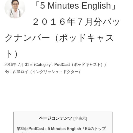
「5 Minutes English」
２０１６年７月分バッ
クナンバー（ポッドキャス
ト）
2016年 7月 31日
(Category :
PodCast（ポッドキャスト）
)
By :
西澤ロイ（イングリッシュ・ドクター）
ページコンテンツ
[
非表示
]
第35回PodCast：5 Minutes English「EUのトップ