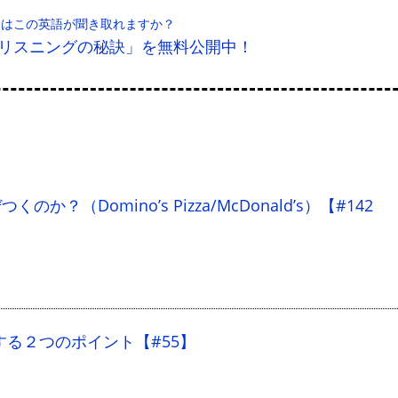
たはこの英語が聞き取れますか？
リスニングの秘訣」を無料公開中！
か？（Domino’s Pizza/McDonald’s）【#142
る２つのポイント【#55】