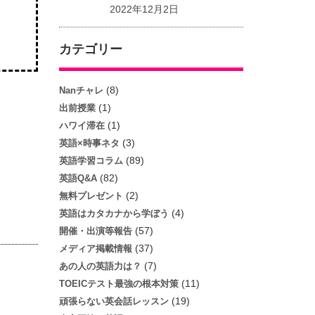
2022年12月2日
カテゴリー
(8)
Nanチャレ
(1)
出前授業
(1)
ハワイ滞在
(3)
英語×時事ネタ
(89)
英語学習コラム
(82)
英語Q&A
(2)
無料プレゼント
(4)
英語はカタカナから学ぼう
(57)
開催・出演等報告
(37)
メディア掲載情報
(7)
あの人の英語力は？
(11)
TOEICテスト最強の根本対策
(19)
頑張らない英会話レッスン