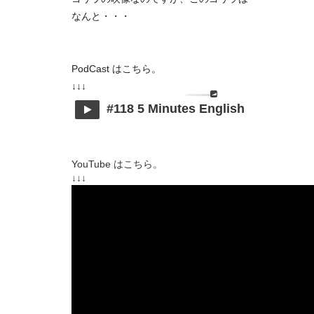
なんと・・・
PodCast はこちら。
↓↓↓
#118 5 Minutes English
YouTube はこちら。
↓↓↓