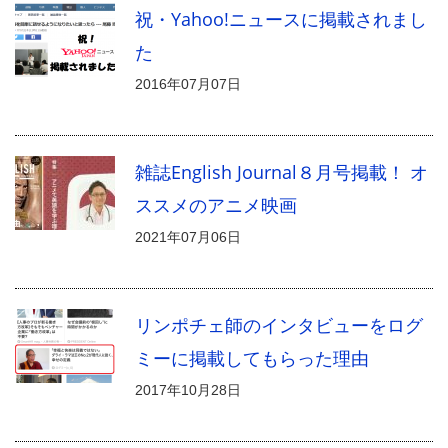
祝・Yahoo!ニュースに掲載されまし
た
2016年07月07日
雑誌English Journal８月号掲載！ オ
ススメのアニメ映画
2021年07月06日
リンポチェ師のインタビューをログ
ミーに掲載してもらった理由
2017年10月28日