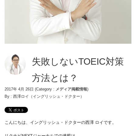
失敗しないTOEIC対策
方法とは？
2017年 4月 26日
(Category :
メディア掲載情報
)
By :
西澤ロイ（イングリッシュ・ドクター）
こんにちは、イングリッシュ・ドクターの西澤 ロイです。
リクナビNEXTジャーナルでの連載は