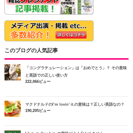
このブログの人気記事
「コングラチュレーション」は「おめでとう」？ その意味
と英語での正しい使い方
222,066ビュー
マクドナルドのI’m lovin’ it.の意味は？正しい英語なの？
190,205ビュー