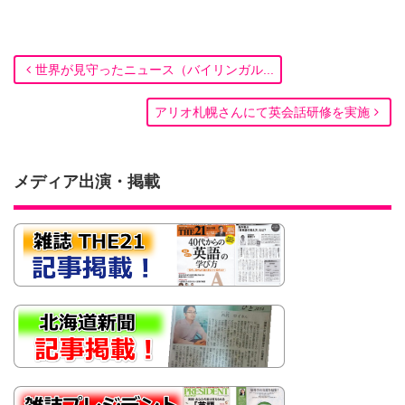
世界が見守ったニュース（バイリンガル...
アリオ札幌さんにて英会話研修を実施
メディア出演・掲載