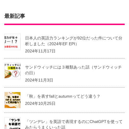
最新記事
日本人の英語力ランキングが92位だった件について分
析しました（2024年EF EPI）
2024年11月17日
サンドウィッチには３種類あった話（サンドウィッチ
の日）
2024年11月3日
「秋」を表すfallとautumnってどう違う？
2024年10月25日
「ツンデレ」を英語で表現するのにChatGPTを使って
みたらうまくいった話