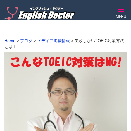
MENU
Home
>
ブログ
>
メディア掲載情報
>
失敗しないTOEIC対策方法
とは？