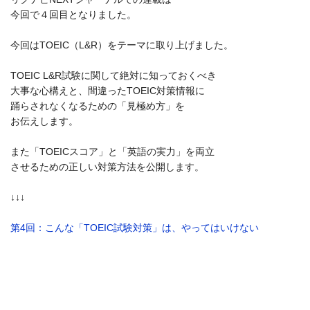
今回で４回目となりました。
今回はTOEIC（L&R）をテーマに取り上げました。
TOEIC L&R試験に関して絶対に知っておくべき
大事な心構えと、間違ったTOEIC対策情報に
踊らされなくなるための「見極め方」を
お伝えします。
また「TOEICスコア」と「英語の実力」を両立
させるための正しい対策方法を公開します。
↓↓↓
第4回：こんな「TOEIC試験対策」は、やってはいけない