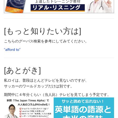
[もっと知りたい方は]
こちらのグーパス検索を参考にしてみてください。
“afford to”
[あとがき]
私ロイは、普段ほとんどテレビを見ないのですが、
サッカーのワールドカップだけは別です。
期間中に４年分くらい（当人比）テレビを見てしまう予定です。