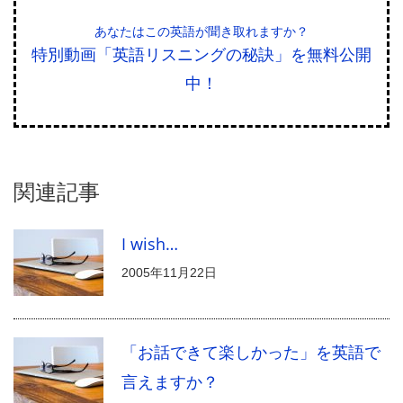
あなたはこの英語が聞き取れますか？
特別動画「英語リスニングの秘訣」を無料公開
中！
関連記事
I wish…
2005年11月22日
「お話できて楽しかった」を英語で
言えますか？