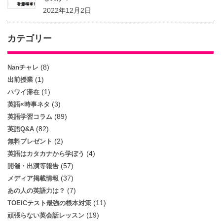
2022年12月2日
カテゴリー
(8)
Nanチャレ
(1)
出前授業
(1)
ハワイ滞在
(3)
英語×時事ネタ
(89)
英語学習コラム
(82)
英語Q&A
(2)
無料プレゼント
(4)
英語はカタカナから学ぼう
(57)
開催・出演等報告
(37)
メディア掲載情報
(7)
あの人の英語力は？
(11)
TOEICテスト最強の根本対策
(19)
頑張らない英会話レッスン