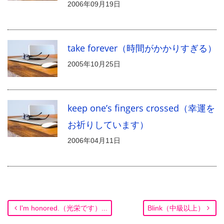
2006年09月19日
take forever（時間がかかりすぎる）
2005年10月25日
keep one’s fingers crossed（幸運を
お祈りしています）
2006年04月11日
I'm honored.（光栄です）...
Blink（中級以上）