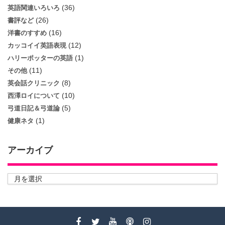
(36)
英語関連いろいろ
(26)
書評など
(16)
洋書のすすめ
(12)
カッコイイ英語表現
(1)
ハリーポッターの英語
(11)
その他
(8)
英会話クリニック
(10)
西澤ロイについて
(5)
弓道日記＆弓道論
(1)
健康ネタ
アーカイブ