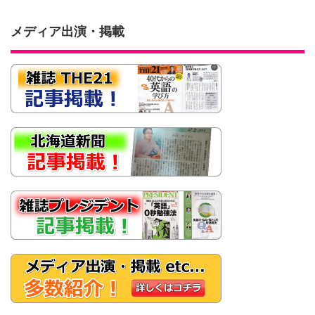
メディア出演・掲載