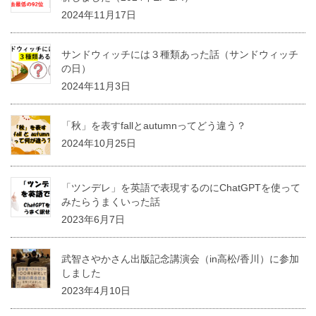
2024年11月17日
サンドウィッチには３種類あった話（サンドウィッチ
の日）
2024年11月3日
「秋」を表すfallとautumnってどう違う？
2024年10月25日
「ツンデレ」を英語で表現するのにChatGPTを使って
みたらうまくいった話
2023年6月7日
武智さやかさん出版記念講演会（in高松/香川）に参加
しました
2023年4月10日