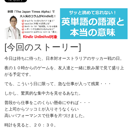
[今回のストーリー]
今日は待ちに待った、日本対オーストラリアのサッカー戦の日。
夜の１０時からのゲームを、友人達と一緒に飲み屋で見て盛り上
がる予定です。
でも、こういう日に限って、急な仕事が入って残業・・・
しかし、驚異的な集中力を見せるあなた。
普段から仕事をこのくらい懸命にやれば・・・
と上司からツッコミが入りそうなくらい
高いパフォーマンスで仕事を片づけました。
時計を見ると、２０：３０。