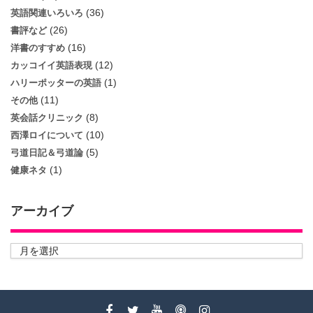
(36)
英語関連いろいろ
(26)
書評など
(16)
洋書のすすめ
(12)
カッコイイ英語表現
(1)
ハリーポッターの英語
(11)
その他
(8)
英会話クリニック
(10)
西澤ロイについて
(5)
弓道日記＆弓道論
(1)
健康ネタ
アーカイブ