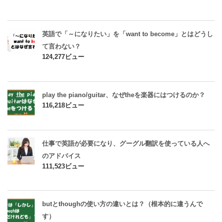
英語で「～になりたい」を「want to become」とはどうし
て言わない？
124,277ビュー
play the piano/guitar、なぜtheを楽器にはつけるのか？
116,218ビュー
仕事で英語が必要になり、グーグル翻訳を使っている人へ
のアドバイス
111,523ビュー
butとthoughの使い方の違いとは？（根本的に違うんで
す）