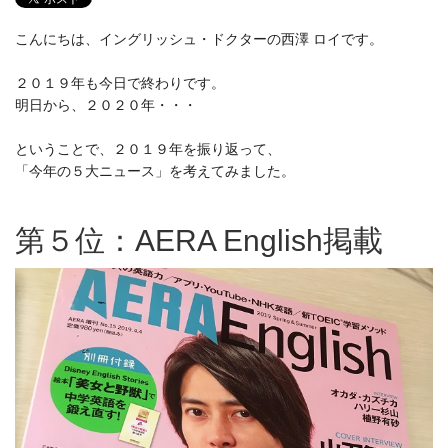
こんにちは、イングリッシュ・ドクターの西澤 ロイです。
２０１９年も今日で終わりです。
明日から、２０２０年・・・
ということで、２０１９年を振り返って、
「今年の５大ニュース」を考えてみました。
第５位：AERA English掲載