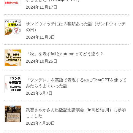
2024年11月17日
サンドウィッチには３種類あった話（サンドウィッチ
の日）
2024年11月3日
「秋」を表すfallとautumnってどう違う？
2024年10月25日
「ツンデレ」を英語で表現するのにChatGPTを使って
みたらうまくいった話
2023年6月7日
武智さやかさん出版記念講演会（in高松/香川）に参加
しました
2023年4月10日