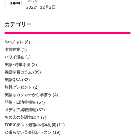
2022年12月2日
カテゴリー
(8)
Nanチャレ
(1)
出前授業
(1)
ハワイ滞在
(3)
英語×時事ネタ
(89)
英語学習コラム
(82)
英語Q&A
(2)
無料プレゼント
(4)
英語はカタカナから学ぼう
(57)
開催・出演等報告
(37)
メディア掲載情報
(7)
あの人の英語力は？
(11)
TOEICテスト最強の根本対策
(19)
頑張らない英会話レッスン