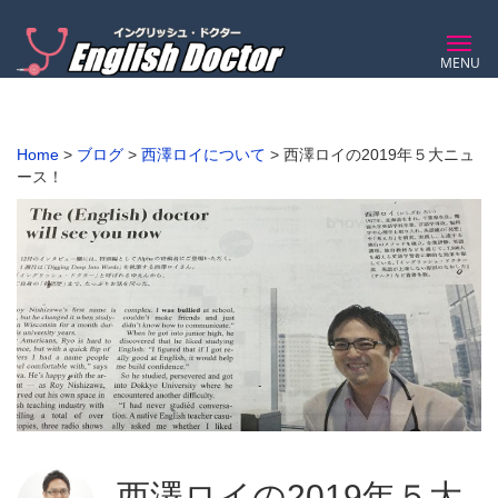
MENU
Home
>
ブログ
>
西澤ロイについて
>
西澤ロイの2019年５大ニュ
ース！
西澤ロイの2019年５大