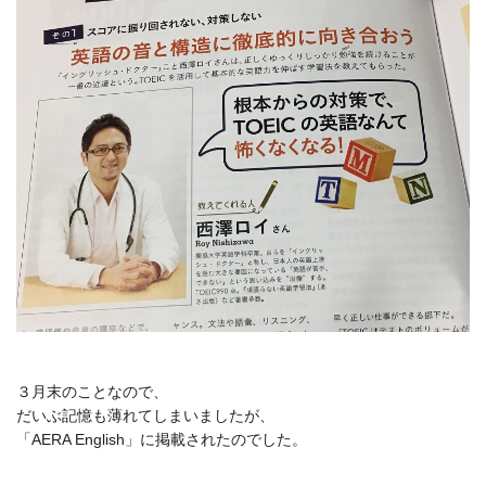
３月末のことなので、
だいぶ記憶も薄れてしまいましたが、
「AERA English」に掲載されたのでした。