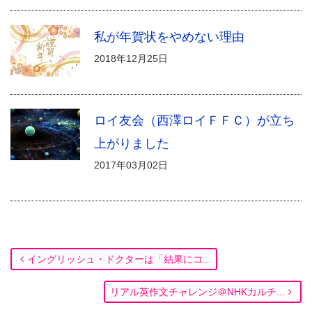
私が年賀状をやめない理由
2018年12月25日
ロイ友会（西澤ロイＦＦＣ）が立ち
上がりました
2017年03月02日
イングリッシュ・ドクターは「結果にコ...
リアル英作文チャレンジ＠NHKカルチ...