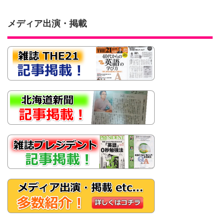
メディア出演・掲載