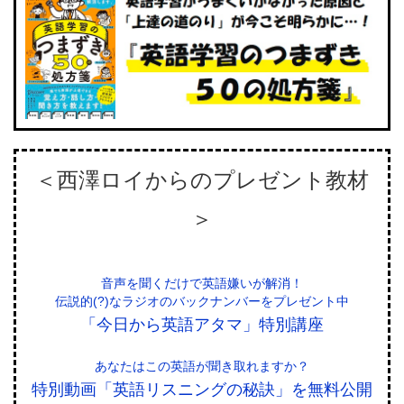
＜西澤ロイからのプレゼント教材
＞
音声を聞くだけで英語嫌いが解消！
伝説的(?)なラジオのバックナンバーをプレゼント中
「今日から英語アタマ」特別講座
あなたはこの英語が聞き取れますか？
特別動画「英語リスニングの秘訣」を無料公開