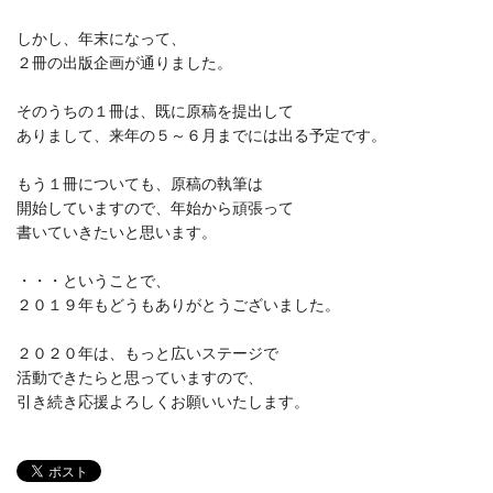
しかし、年末になって、
２冊の出版企画が通りました。
そのうちの１冊は、既に原稿を提出して
ありまして、来年の５～６月までには出る予定です。
もう１冊についても、原稿の執筆は
開始していますので、年始から頑張って
書いていきたいと思います。
・・・ということで、
２０１９年もどうもありがとうございました。
２０２０年は、もっと広いステージで
活動できたらと思っていますので、
引き続き応援よろしくお願いいたします。