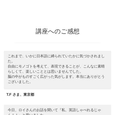
講座へのご感想
これまで、いかに日本語に縛られていたかに気づかされまし
た。
自由にモノゴトを考えて、表現できることが、こんなに素晴
らしくて、楽しいこととは思いませんでした。
脳の中がものすごく広がった気がします。本当にありがとう
ございました。
T.F さま、東京都
今日、ロイさんのお話を聞いて『私、英語しゃべれるじゃ